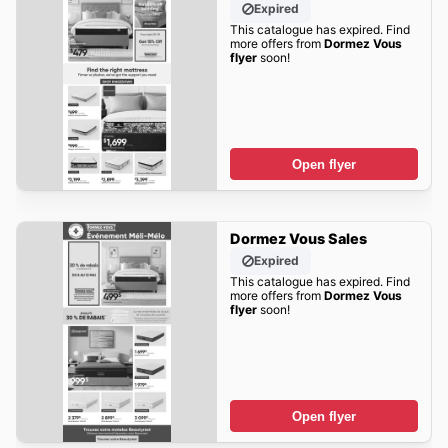
Expired
This catalogue has expired. Find
more offers from
Dormez Vous
flyer
soon!
Open flyer
Dormez Vous Sales
Expired
This catalogue has expired. Find
more offers from
Dormez Vous
flyer
soon!
Open flyer