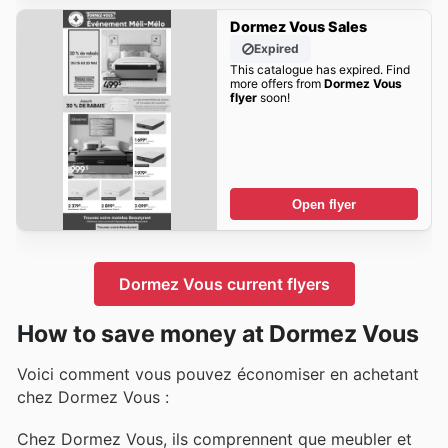
Dormez Vous Sales
Expired
This catalogue has expired. Find
more offers from
Dormez Vous
flyer
soon!
Open flyer
Dormez Vous current flyers
How to save money at Dormez Vous
Voici comment vous pouvez économiser en achetant
chez Dormez Vous :
Chez Dormez Vous, ils comprennent que meubler et