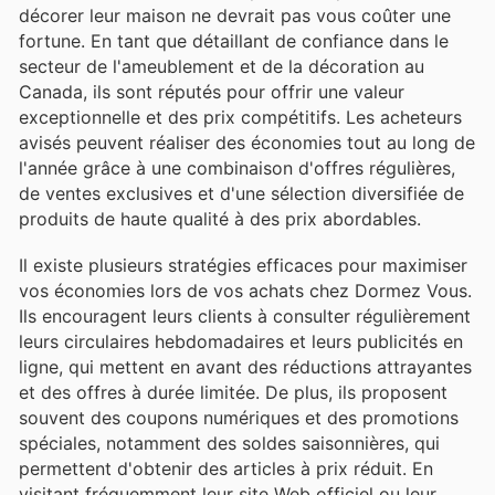
décorer leur maison ne devrait pas vous coûter une
fortune. En tant que détaillant de confiance dans le
secteur de l'ameublement et de la décoration au
Canada, ils sont réputés pour offrir une valeur
exceptionnelle et des prix compétitifs. Les acheteurs
avisés peuvent réaliser des économies tout au long de
l'année grâce à une combinaison d'offres régulières,
de ventes exclusives et d'une sélection diversifiée de
produits de haute qualité à des prix abordables.
Il existe plusieurs stratégies efficaces pour maximiser
vos économies lors de vos achats chez Dormez Vous.
Ils encouragent leurs clients à consulter régulièrement
leurs circulaires hebdomadaires et leurs publicités en
ligne, qui mettent en avant des réductions attrayantes
et des offres à durée limitée. De plus, ils proposent
souvent des coupons numériques et des promotions
spéciales, notamment des soldes saisonnières, qui
permettent d'obtenir des articles à prix réduit. En
visitant fréquemment leur site Web officiel ou leur