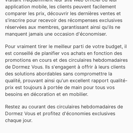
application mobile, les clients peuvent facilement
comparer les prix, découvrir les dernières ventes et
s'inscrire pour recevoir des récompenses exclusives
réservées aux membres, garantissant ainsi qu'ils ne
manquent jamais une occasion d'économiser.
Pour vraiment tirer le meilleur parti de votre budget, il
est conseillé de planifier vos achats en fonction des
promotions en cours et des circulaires hebdomadaires
de Dormez Vous. Ils s'engagent à offrir à leurs clients
des solutions abordables sans compromettre la
qualité, prouvant ainsi qu'un excellent rapport qualité-
prix est toujours à portée de main pour tous vos
besoins en décoration et en mobilier.
Restez au courant des circulaires hebdomadaires de
Dormez Vous et profitez d'économies exclusives
chaque jour.