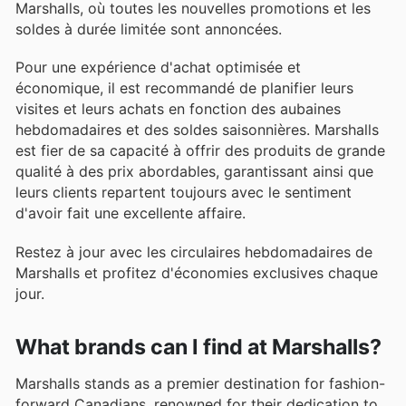
Marshalls, où toutes les nouvelles promotions et les
soldes à durée limitée sont annoncées.
Pour une expérience d'achat optimisée et
économique, il est recommandé de planifier leurs
visites et leurs achats en fonction des aubaines
hebdomadaires et des soldes saisonnières. Marshalls
est fier de sa capacité à offrir des produits de grande
qualité à des prix abordables, garantissant ainsi que
leurs clients repartent toujours avec le sentiment
d'avoir fait une excellente affaire.
Restez à jour avec les circulaires hebdomadaires de
Marshalls et profitez d'économies exclusives chaque
jour.
What brands can I find at Marshalls?
Marshalls stands as a premier destination for fashion-
forward Canadians, renowned for their dedication to