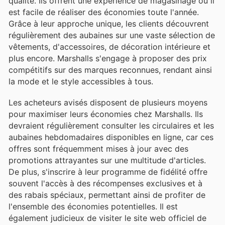
qualité. Ils offrent une expérience de magasinage où il
est facile de réaliser des économies toute l'année.
Grâce à leur approche unique, les clients découvrent
régulièrement des aubaines sur une vaste sélection de
vêtements, d'accessoires, de décoration intérieure et
plus encore. Marshalls s'engage à proposer des prix
compétitifs sur des marques reconnues, rendant ainsi
la mode et le style accessibles à tous.
Les acheteurs avisés disposent de plusieurs moyens
pour maximiser leurs économies chez Marshalls. Ils
devraient régulièrement consulter les circulaires et les
aubaines hebdomadaires disponibles en ligne, car ces
offres sont fréquemment mises à jour avec des
promotions attrayantes sur une multitude d'articles.
De plus, s'inscrire à leur programme de fidélité offre
souvent l'accès à des récompenses exclusives et à
des rabais spéciaux, permettant ainsi de profiter de
l'ensemble des économies potentielles. Il est
également judicieux de visiter le site web officiel de