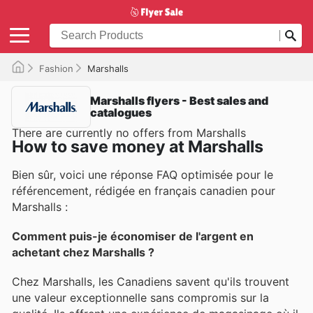
Fashion
Marshalls
Marshalls flyers - Best sales and
catalogues
There are currently no offers from Marshalls
How to save money at Marshalls
Bien sûr, voici une réponse FAQ optimisée pour le
référencement, rédigée en français canadien pour
Marshalls :
Comment puis-je économiser de l'argent en
achetant chez Marshalls ?
Chez Marshalls, les Canadiens savent qu'ils trouvent
une valeur exceptionnelle sans compromis sur la