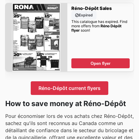
Réno-Dépôt Sales
Expired
This catalogue has expired. Find
more offers from
Réno Dépôt
flyer
soon!
Open flyer
Réno-Dépôt current flyers
How to save money at Réno-Dépôt
Pour économiser lors de vos achats chez Réno-Dépôt,
sachez qu'ils sont reconnus au Canada comme un
détaillant de confiance dans le secteur du bricolage et
de la quincaillerie, offrant une excellente valeur et des