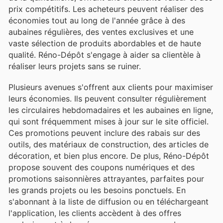
prix compétitifs. Les acheteurs peuvent réaliser des
économies tout au long de l'année grâce à des
aubaines régulières, des ventes exclusives et une
vaste sélection de produits abordables et de haute
qualité. Réno-Dépôt s'engage à aider sa clientèle à
réaliser leurs projets sans se ruiner.
Plusieurs avenues s'offrent aux clients pour maximiser
leurs économies. Ils peuvent consulter régulièrement
les circulaires hebdomadaires et les aubaines en ligne,
qui sont fréquemment mises à jour sur le site officiel.
Ces promotions peuvent inclure des rabais sur des
outils, des matériaux de construction, des articles de
décoration, et bien plus encore. De plus, Réno-Dépôt
propose souvent des coupons numériques et des
promotions saisonnières attrayantes, parfaites pour
les grands projets ou les besoins ponctuels. En
s'abonnant à la liste de diffusion ou en téléchargeant
l'application, les clients accèdent à des offres