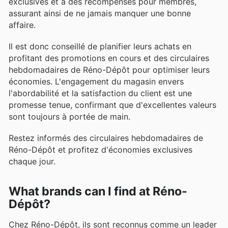
exclusives et à des récompenses pour membres,
assurant ainsi de ne jamais manquer une bonne
affaire.
Il est donc conseillé de planifier leurs achats en
profitant des promotions en cours et des circulaires
hebdomadaires de Réno-Dépôt pour optimiser leurs
économies. L'engagement du magasin envers
l'abordabilité et la satisfaction du client est une
promesse tenue, confirmant que d'excellentes valeurs
sont toujours à portée de main.
Restez informés des circulaires hebdomadaires de
Réno-Dépôt et profitez d'économies exclusives
chaque jour.
What brands can I find at Réno-
Dépôt?
Chez Réno-Dépôt, ils sont reconnus comme un leader