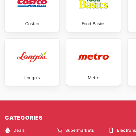
Costco
Food Basics
Longo's
Metro
CATEGORIES
Deals
Supermarkets
Electroni