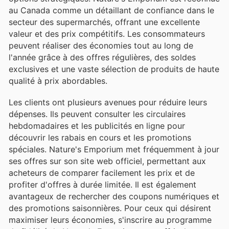
au Canada comme un détaillant de confiance dans le
secteur des supermarchés, offrant une excellente
valeur et des prix compétitifs. Les consommateurs
peuvent réaliser des économies tout au long de
l'année grâce à des offres régulières, des soldes
exclusives et une vaste sélection de produits de haute
qualité à prix abordables.
Les clients ont plusieurs avenues pour réduire leurs
dépenses. Ils peuvent consulter les circulaires
hebdomadaires et les publicités en ligne pour
découvrir les rabais en cours et les promotions
spéciales. Nature's Emporium met fréquemment à jour
ses offres sur son site web officiel, permettant aux
acheteurs de comparer facilement les prix et de
profiter d'offres à durée limitée. Il est également
avantageux de rechercher des coupons numériques et
des promotions saisonnières. Pour ceux qui désirent
maximiser leurs économies, s'inscrire au programme