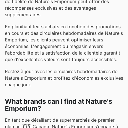
de fidélité de Nature's Emporium peut offrir des
récompenses exclusives et des avantages
supplémentaires.
En planifiant leurs achats en fonction des promotions
en cours et des circulaires hebdomadaires de Nature's
Emporium, les clients peuvent optimiser leurs
économies. L'engagement du magasin envers
l'abordabilité et la satisfaction de la clientèle garantit
que d'excellentes valeurs sont toujours accessibles.
Restez à jour avec les circulaires hebdomadaires de
Nature's Emporium et profitez d'économies exclusives
chaque jour.
What brands can I find at Nature's
Emporium?
En tant que détaillant de supermarchés de premier
plan au 🇨🇦 Canada, Nature's Emporium s'engage à