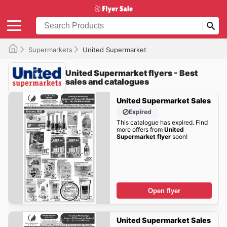
Supermarkets
United Supermarket
United Supermarket flyers - Best
sales and catalogues
United Supermarket Sales
Expired
This catalogue has expired. Find
more offers from
United
Supermarket flyer
soon!
Open flyer
United Supermarket Sales