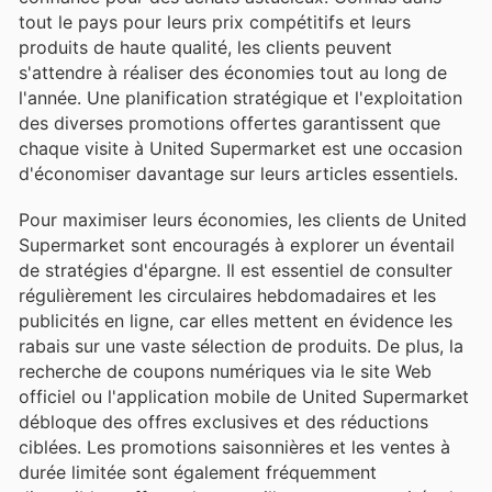
tout le pays pour leurs prix compétitifs et leurs
produits de haute qualité, les clients peuvent
s'attendre à réaliser des économies tout au long de
l'année. Une planification stratégique et l'exploitation
des diverses promotions offertes garantissent que
chaque visite à United Supermarket est une occasion
d'économiser davantage sur leurs articles essentiels.
Pour maximiser leurs économies, les clients de United
Supermarket sont encouragés à explorer un éventail
de stratégies d'épargne. Il est essentiel de consulter
régulièrement les circulaires hebdomadaires et les
publicités en ligne, car elles mettent en évidence les
rabais sur une vaste sélection de produits. De plus, la
recherche de coupons numériques via le site Web
officiel ou l'application mobile de United Supermarket
débloque des offres exclusives et des réductions
ciblées. Les promotions saisonnières et les ventes à
durée limitée sont également fréquemment