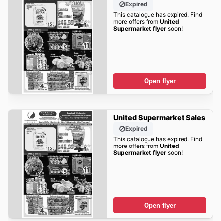
Expired
This catalogue has expired. Find
more offers from
United
Supermarket flyer
soon!
Open flyer
United Supermarket Sales
Expired
This catalogue has expired. Find
more offers from
United
Supermarket flyer
soon!
Open flyer