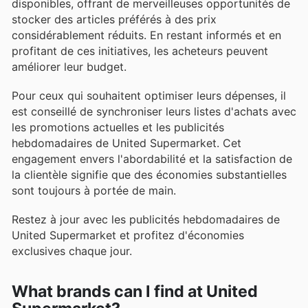
disponibles, offrant de merveilleuses opportunités de
stocker des articles préférés à des prix
considérablement réduits. En restant informés et en
profitant de ces initiatives, les acheteurs peuvent
améliorer leur budget.
Pour ceux qui souhaitent optimiser leurs dépenses, il
est conseillé de synchroniser leurs listes d'achats avec
les promotions actuelles et les publicités
hebdomadaires de United Supermarket. Cet
engagement envers l'abordabilité et la satisfaction de
la clientèle signifie que des économies substantielles
sont toujours à portée de main.
Restez à jour avec les publicités hebdomadaires de
United Supermarket et profitez d'économies
exclusives chaque jour.
What brands can I find at United