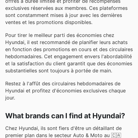
offres à durée limitée et profiter de récompenses
exclusives réservées aux membres. Ces plateformes
sont constamment mises à jour avec les dernières
ventes et les promotions disponibles.
Pour tirer le meilleur parti des économies chez
Hyundai, il est recommandé de planifier leurs achats
en fonction des promotions en cours et des circulaires
hebdomadaires. Cet engagement envers l'abordabilité
et la satisfaction du client garantit que des économies
substantielles sont toujours à portée de main.
Restez à l'affût des circulaires hebdomadaires de
Hyundai et profitez d'économies exclusives chaque
jour.
What brands can I find at Hyundai?
Chez Hyundai, ils sont fiers d'être un détaillant de
premier plan dans le secteur Auto & Moto au 🇨🇦