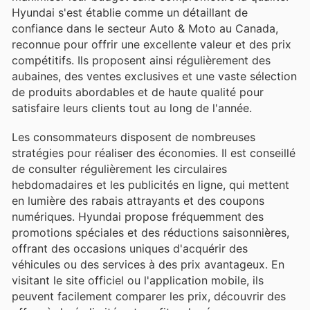
Hyundai s'est établie comme un détaillant de
confiance dans le secteur Auto & Moto au Canada,
reconnue pour offrir une excellente valeur et des prix
compétitifs. Ils proposent ainsi régulièrement des
aubaines, des ventes exclusives et une vaste sélection
de produits abordables et de haute qualité pour
satisfaire leurs clients tout au long de l'année.
Les consommateurs disposent de nombreuses
stratégies pour réaliser des économies. Il est conseillé
de consulter régulièrement les circulaires
hebdomadaires et les publicités en ligne, qui mettent
en lumière des rabais attrayants et des coupons
numériques. Hyundai propose fréquemment des
promotions spéciales et des réductions saisonnières,
offrant des occasions uniques d'acquérir des
véhicules ou des services à des prix avantageux. En
visitant le site officiel ou l'application mobile, ils
peuvent facilement comparer les prix, découvrir des