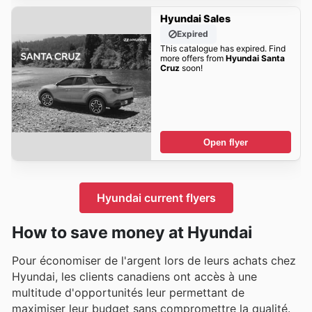
Hyundai Sales
Expired
This catalogue has expired. Find
more offers from
Hyundai Santa
Cruz
soon!
Open flyer
Hyundai current flyers
How to save money at Hyundai
Pour économiser de l'argent lors de leurs achats chez
Hyundai, les clients canadiens ont accès à une
multitude d'opportunités leur permettant de
maximiser leur budget sans compromettre la qualité.